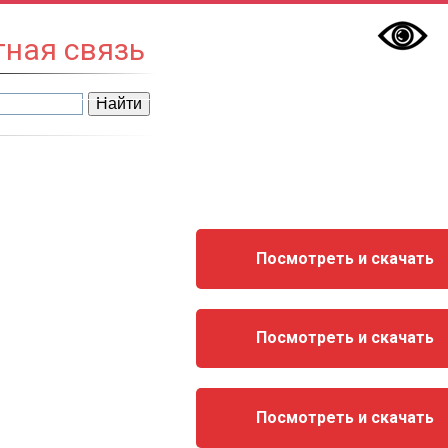
тная связь
Посмотреть и скачать
Посмотреть и скачать
Посмотреть и скачать