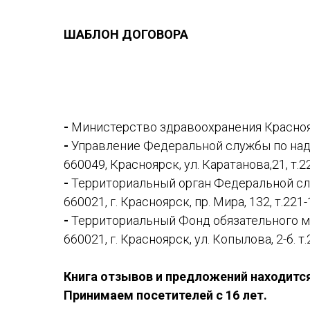
ШАБЛОН ДОГОВОРА
-
Министерство здравоохранения Красноярск
-
Управление Федеральной службы по надз
660049, Красноярск, ул. Каратанова,21, т.2
-
Территориальный орган Федеральной слу
660021, г. Красноярск, пр. Мира, 132, т.221-
-
Территориальный Фонд обязательного м
660021, г. Красноярск, ул. Копылова, 2-б. т.
Книга отзывов и предложений находится
Принимаем посетителей с 16 лет.