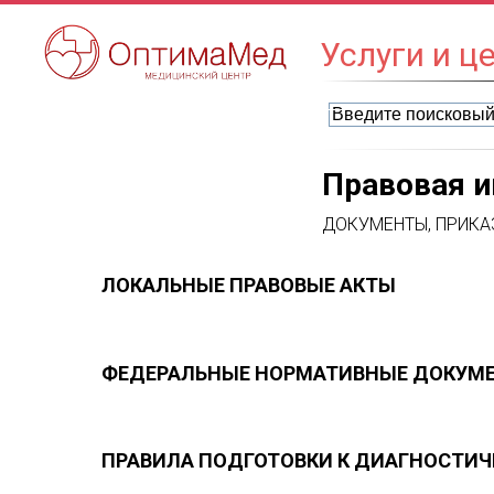
Услуги и 
Правовая 
ДОКУМЕНТЫ, ПРИКА
ЛОКАЛЬНЫЕ ПРАВОВЫЕ АКТЫ
ФЕДЕРАЛЬНЫЕ НОРМАТИВНЫЕ ДОКУМ
ПРАВИЛА ПОДГОТОВКИ К ДИАГНОСТИ