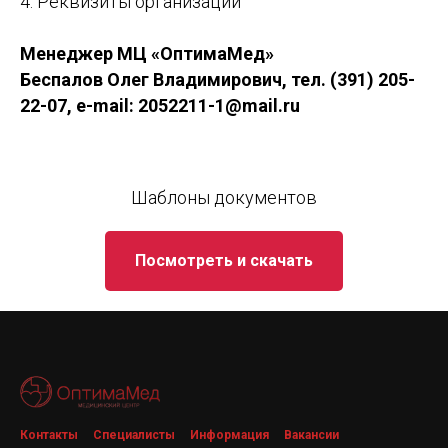
4. Реквизиты организации
Менеджер МЦ «ОптимаМед»
Беспалов Олег Владимирович, тел. (391) 205-
22-07, e-mail: 2052211-1@mail.ru
Шаблоны документов
Посмотреть и скачать
Контакты
Специалисты
Информация
Вакансии