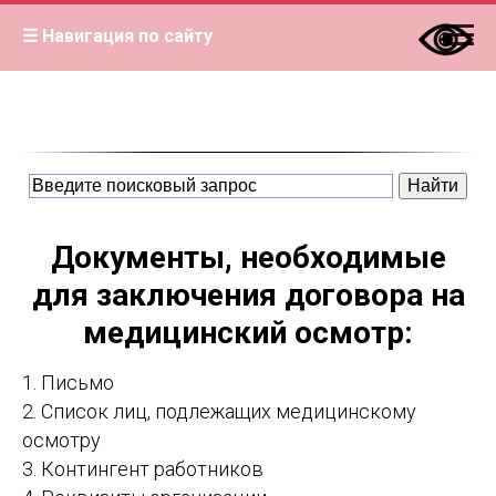
☰ Навигация по сайту
Документы, необходимые
для заключения договора на
медицинский осмотр:
1. Письмо
2. Список лиц, подлежащих медицинскому
осмотру
3. Контингент работников